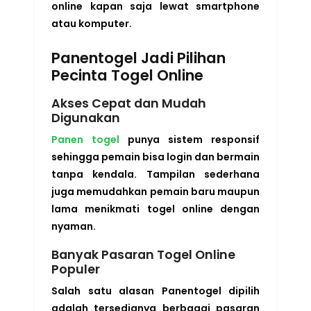
online kapan saja lewat smartphone
atau komputer.
Panentogel Jadi Pilihan
Pecinta Togel Online
Akses Cepat dan Mudah
Digunakan
Panen togel
punya sistem responsif
sehingga pemain bisa login dan bermain
tanpa kendala. Tampilan sederhana
juga memudahkan pemain baru maupun
lama menikmati togel online dengan
nyaman.
Banyak Pasaran Togel Online
Populer
Salah satu alasan Panentogel dipilih
adalah tersedianya berbagai pasaran