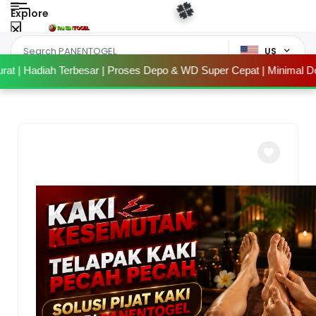
Explore
US
adiah Terbesar | Proses Depo & WD Super Cepat | Minimal Deposit 10