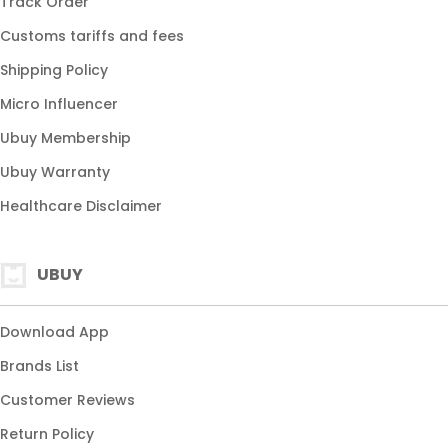
Track Order
Customs tariffs and fees
Shipping Policy
Micro Influencer
Ubuy Membership
Ubuy Warranty
Healthcare Disclaimer
UBUY
Download App
Brands List
Customer Reviews
Return Policy