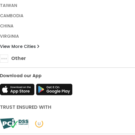
TAIWAN
CAMBODIA
CHINA
VIRGINIA
View More Cities
Other
Download our App
TRUST ENSURED WITH